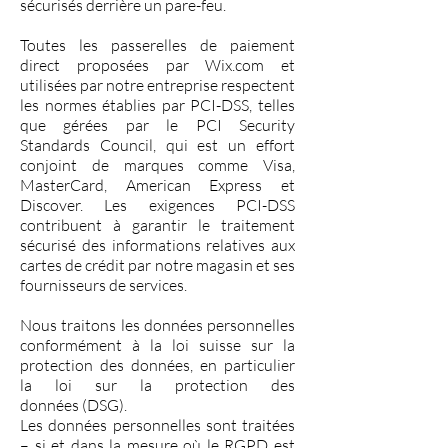
sécurisés derrière un pare-feu.
Toutes les passerelles de paiement
direct proposées par Wix.com et
utilisées par notre entreprise respectent
les normes établies par PCI-DSS, telles
que gérées par le PCI Security
Standards Council, qui est un effort
conjoint de marques comme Visa,
MasterCard, American Express et
Discover. Les exigences PCI-DSS
contribuent à garantir le traitement
sécurisé des informations relatives aux
cartes de crédit par notre magasin et ses
fournisseurs de services.
Nous traitons les données personnelles
conformément à la loi suisse sur la
protection des données, en particulier
la
loi sur la protection des
données
(DSG).
Les données personnelles sont traitées
– si et dans la mesure où le RGPD est