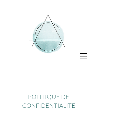
POLITIQUE DE
CONFIDENTIALITE