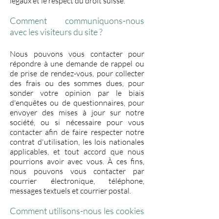
légaux et le respect du droit suisse.
Comment communiquons-nous
avec les visiteurs du site ?
Nous pouvons vous contacter pour
répondre à une demande de rappel ou
de prise de rendez-vous, pour collecter
des frais ou des sommes dues, pour
sonder votre opinion par le biais
d'enquêtes ou de questionnaires, pour
envoyer des mises à jour sur notre
société, ou si nécessaire pour vous
contacter afin de faire respecter notre
contrat d'utilisation, les lois nationales
applicables, et tout accord que nous
pourrions avoir avec vous. À ces fins,
nous pouvons vous contacter par
courrier électronique, téléphone,
messages textuels et courrier postal.
Comment utilisons-nous les cookies