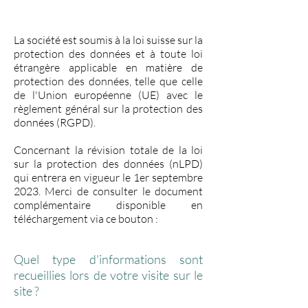
La société est soumis à la loi suisse sur la
protection des données et à toute loi
étrangère applicable en matière de
protection des données, telle que celle
de l'Union européenne (UE) avec le
règlement général sur la protection des
données (RGPD).
Concernant la révision totale de la loi
sur la protection des données (nLPD)
qui entrera en vigueur le 1er septembre
2023. Merci de consulter le document
complémentaire disponible en
téléchargement via ce bouton :
Quel type d'informations sont
recueillies lors de votre visite sur le
site ?