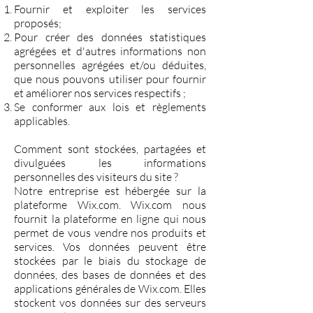
Fournir et exploiter les services
proposés;
Pour créer des données statistiques
agrégées et d'autres informations non
personnelles agrégées et/ou déduites,
que nous pouvons utiliser pour fournir
et améliorer nos services respectifs ;
Se conformer aux lois et règlements
applicables.
Comment sont stockées, partagées et
divulguées les informations
personnelles des visiteurs du site ?
Notre entreprise est hébergée sur la
plateforme Wix.com. Wix.com nous
fournit la plateforme en ligne qui nous
permet de vous vendre nos produits et
services. Vos données peuvent être
stockées par le biais du stockage de
données, des bases de données et des
applications générales de Wix.com. Elles
stockent vos données sur des serveurs