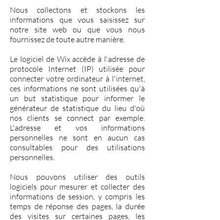
Nous collectons et stockons les
informations que vous saisissez sur
notre site web ou que vous nous
fournissez de toute autre manière.
Le logiciel de Wix accède à l'adresse de
protocole Internet (IP) utilisée pour
connecter votre ordinateur à l'internet,
ces informations ne sont utilisées qu'à
un but statistique pour informer le
générateur de statistique du lieu d'où
nos clients se connect par exemple.
L'adresse et vos informations
personnelles ne sont en aucun cas
consultables pour des utilisations
personnelles.
Nous pouvons utiliser des outils
logiciels pour mesurer et collecter des
informations de session, y compris les
temps de réponse des pages, la durée
des visites sur certaines pages, les