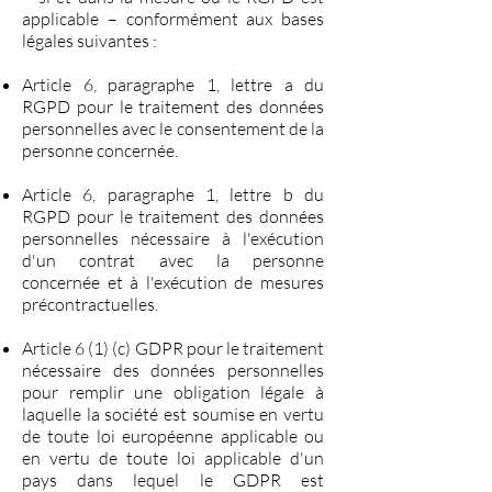
applicable – conformément aux bases
légales suivantes :
Article 6, paragraphe 1, lettre a du
RGPD pour le traitement des données
personnelles avec le consentement de la
personne concernée.
Article 6, paragraphe 1, lettre b du
RGPD pour le traitement des données
personnelles nécessaire à l'exécution
d'un contrat avec la personne
concernée et à l'exécution de mesures
précontractuelles.
Article 6 (1) (c) GDPR pour le traitement
nécessaire des données personnelles
pour remplir une obligation légale à
laquelle la société est soumise en vertu
de toute loi européenne applicable ou
en vertu de toute loi applicable d'un
pays dans lequel le GDPR est