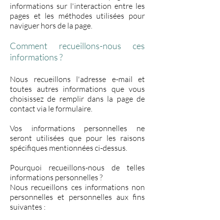
informations sur l'interaction entre les
pages et les méthodes utilisées pour
naviguer hors de la page.
Comment recueillons-nous ces
informations ?
Nous recueillons l'adresse e-mail et
toutes autres informations que vous
choisissez de remplir dans la page de
contact via le formulaire.
Vos informations personnelles ne
seront utilisées que pour les raisons
spécifiques mentionnées ci-dessus.
Pourquoi recueillons-nous de telles
informations personnelles ?
Nous recueillons ces informations non
personnelles et personnelles aux fins
suivantes :