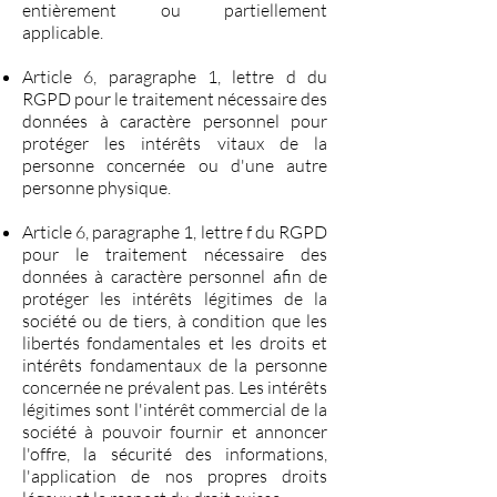
entièrement ou partiellement
applicable.
Article 6, paragraphe 1, lettre d du
RGPD pour le traitement nécessaire des
données à caractère personnel pour
protéger les intérêts vitaux de la
personne concernée ou d'une autre
personne physique.
Article 6, paragraphe 1, lettre f du RGPD
pour le traitement nécessaire des
données à caractère personnel afin de
protéger les intérêts légitimes de la
société ou de tiers, à condition que les
libertés fondamentales et les droits et
intérêts fondamentaux de la personne
concernée ne prévalent pas. Les intérêts
légitimes sont l'intérêt commercial de la
société à pouvoir fournir et annoncer
l'offre, la sécurité des informations,
l'application de nos propres droits