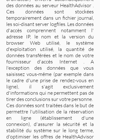
des données au serveur HealthAdvisor .
Ces données sont stockées
temporairement dans un fichier journal,
les soi-disant server logfiles. Les données
d'accès comprennent notamment l'
adresse IP, le nom et la version du
browser Web utilisé, le système
d'exploitation utilisé, la quantité de
données transférées et le nom de votre
fournisseur d'accès Internet . A
l'exception des données que vous
saisissez vous-même (par exemple dans
le cadre d'une prise de rendez-vous en
ligne), il s'agit exclusivement
d'informations qui ne permettent pas de
tirer des conclusions sur votre personne.
Ces données sont traitées dans le but de
permettre l'utilisation de la réservation
en ligne (établissement d'une
connexion), d'assurer la sécurité et la
stabilité du système sur le long terme,
d'optimiser les offres de HealthAdvisor