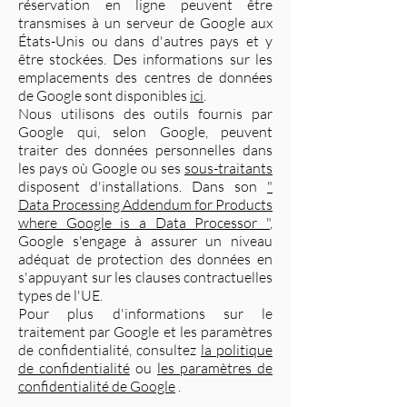
réservation en ligne peuvent être
transmises à un serveur de Google aux
États-Unis ou dans d'autres pays et y
être stockées. Des informations sur les
emplacements des centres de données
de Google sont disponibles
ici
.
Nous utilisons des outils fournis par
Google qui, selon Google, peuvent
traiter des données personnelles dans
les pays où Google ou ses
sous-traitants
disposent d'installations. Dans son
"
Data Processing Addendum for Products
where Google is a Data Processor "
,
Google s'engage à assurer un niveau
adéquat de protection des données en
s'appuyant sur les clauses contractuelles
types de l'UE.
Pour plus d'informations sur le
traitement par Google et les paramètres
de confidentialité, consultez
la politique
de confidentialité
ou
les paramètres de
confidentialité de Google
.