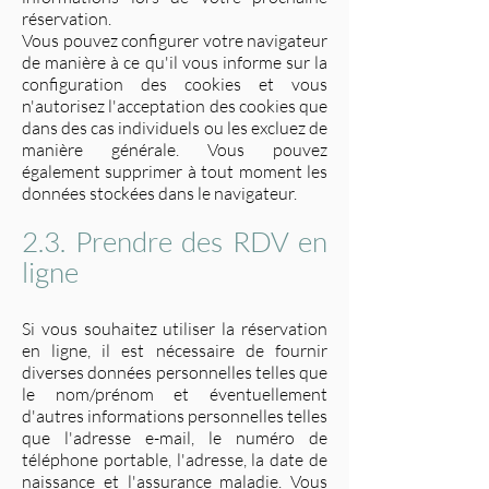
réservation.
Vous pouvez configurer votre navigateur
de manière à ce qu'il vous informe sur la
configuration des cookies et vous
n'autorisez l'acceptation des cookies que
dans des cas individuels ou les excluez de
manière générale. Vous pouvez
également supprimer à tout moment les
données stockées dans le navigateur.
2.3. Prendre des RDV en
ligne
Si vous souhaitez utiliser la réservation
en ligne, il est nécessaire de fournir
diverses données personnelles telles que
le nom/prénom et éventuellement
d'autres informations personnelles telles
que l'adresse e-mail, le numéro de
téléphone portable, l'adresse, la date de
naissance et l'assurance maladie. Vous