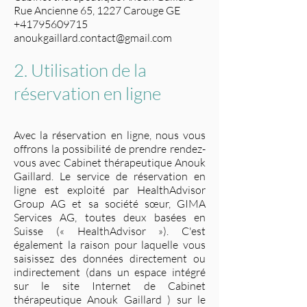
Rue Ancienne 65, 1227 Carouge GE
+41795609715
anoukgaillard.contact@gmail.com
2. Utilisation de la
réservation en ligne
Avec la réservation en ligne, nous vous
offrons la possibilité de prendre rendez-
vous avec Cabinet thérapeutique Anouk
Gaillard. Le service de réservation en
ligne est exploité par HealthAdvisor
Group AG et sa société sœur, GIMA
Services AG, toutes deux basées en
Suisse (« HealthAdvisor »). C'est
également la raison pour laque
lle vous
saisissez des données directement ou
indirectement (dans un espace intégré
sur le site Internet de Cabinet
thérapeutique Anouk Gaillard ) sur le