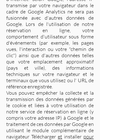
transmise par votre navigateur dans le
cadre de Google Analytics ne sera pas
fusionnée avec d'autres données de
Google. Lors de l'utilisation de notre
réservation en ligne, votre
comportement d'utilisateur sous forme
d'événements (par exemple, les pages
vues, l'interaction ou votre "chemin de
clic") ainsi que d'autres données telles
que votre emplacement approximatif
(pays et ville), des informations
techniques sur votre navigateur et le
terminaux que vous utilisez ou l' URL de
référence enregistrée.
Vous pouvez empêcher la collecte et la
transmission des données générées par
le cookie et liées à votre utilisation de
notre service de réservation en ligne (y
compris votre adresse IP) à Google et le
traitement de ces données par Google en
utilisant le module complémentaire de
navigateur Télécharger
et
installer
pour