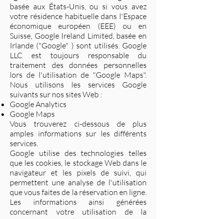
basée aux États-Unis, ou si vous avez
votre résidence habituelle dans l'Espace
économique européen (EEE) ou en
Suisse, Google Ireland Limited, basée en
Irlande ("Google" ) sont utilisés. Google
LLC est toujours responsable du
traitement des données personnelles
lors de l'utilisation de "Google Maps".
Nous utilisons les services Google
suivants sur nos sites Web :
Google Analytics
Google Maps
Vous trouverez ci-dessous de plus
amples informations sur les différents
services.
Google utilise des technologies telles
que les cookies, le stockage Web dans le
navigateur et les pixels de suivi, qui
permettent une analyse de l'utilisation
que vous faites de la réservation en ligne.
Les informations ainsi générées
concernant votre utilisation de la