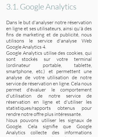
3.1. Google Analytics
Dans le but d'analyser notre réservation
en ligne et ses utilisateurs, ainsi qu'à des
fins de marketing et de publicité, nous
utilisons le service d'analyse Web
Google Analytics 4.
Google Analytics utilise des cookies, qui
sont stockés sur votre terminal
(ordinateur portable, tablette,
smartphone, etc.) et permettent une
analyse de votre utilisation de notre
service de réservation en ligne. Cela nous
permet d'évaluer le comportement
d'utilisation de notre service de
réservation en ligne et d'utiliser les
statistiques/rapports obtenus pour
rendre notre offre plus intéressante.
Nous pouvons utiliser les signaux de
Google. Cela signifie que Google
Analytics collecte des informations