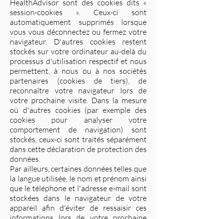
HealthAdvisor sont des cookies dits «
session-cookies ». Ceux-ci sont
automatiquement supprimés lorsque
vous vous déconnectez ou fermez votre
navigateur. D'autres cookies restent
stockés sur votre ordinateur au-delà du
processus d'utilisation respectif et nous
permettent, à nous ou à nos sociétés
partenaires (cookies de tiers), de
reconnaître votre navigateur lors de
votre prochaine visite. Dans la mesure
où d'autres cookies (par exemple des
cookies pour analyser votre
comportement de navigation) sont
stockés, ceux-ci sont traités séparément
dans cette déclaration de protection des
données.
Par ailleurs, certaines données telles que
la langue utilisée, le nom et prénom ainsi
que le téléphone et l'adresse e-mail sont
stockées dans le navigateur de votre
appareil afin d'éviter de ressaisir ces
informations lors de votre prochaine