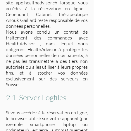
site app.healthadvisor.ch lorsque vous
accédez à la réservation en ligne .
Cependant, Cabinet thérapeutique
Anouk Gaillard reste responsable de vos
données personnelles.
Nous avons conclu un contrat de
traitement des commandes avec
HealthAdvisor , dans lequel nous
obligeons HealthAdvisor à protéger les
données personnelles de nos patients, à
ne pas les transmettre à des tiers non
autorisés ou à les utiliser à leurs propres
fins, et à stocker vos données
exclusivement sur des serveurs en
Suisse.
2.1. Server Logfiles
Si vous accédez à la réservation en ligne,
le browser utilisé sur votre appareil (par
exemple, smartphone, laptop ou
ordinateur) enverra automatiquement