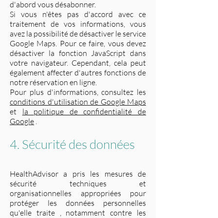
d'abord vous désabonner.
Si vous n'êtes pas d'accord avec ce
traitement de vos informations, vous
avez la possibilité de désactiver le service
Google Maps. Pour ce faire, vous devez
désactiver la fonction JavaScript dans
votre navigateur. Cependant, cela peut
également affecter d'autres fonctions de
notre réservation en ligne.
Pour plus d'informations, consultez les
conditions d'utilisation de Google Maps
et
la politique de confidentialité de
Google
.
4. Sécurité des données
HealthAdvisor a pris les mesures de
sécurité techniques et
organisationnelles appropriées pour
protéger les données personnelles
qu'elle traite , notamment contre les