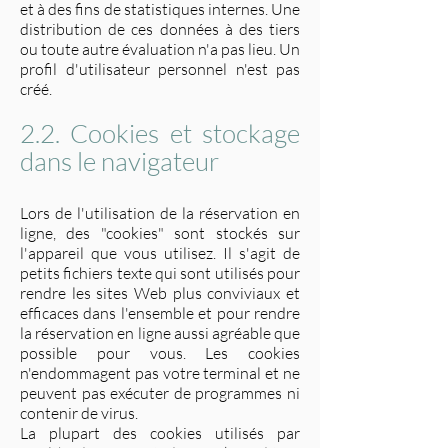
et à des fins de statistiques internes. Une
distribution de ces données à des tiers
ou toute autre évaluation n'a pas lieu. Un
profil d'utilisateur personnel n'est pas
créé.
2.2. Cookies et stockage
dans le navigateur
Lors de l'utilisation de la réservation en
ligne, des "cookies" sont stockés sur
l'appareil que vous utilisez. Il s'agit de
petits fichiers texte qui sont utilisés pour
rendre les sites Web plus conviviaux et
efficaces dans l'ensemble et pour rendre
la réservation en ligne aussi agréable que
possible pour vous. Les cookies
n'endommagent pas votre terminal et ne
peuvent pas exécuter de programmes ni
contenir de virus.
La plupart des cookies utilisés par