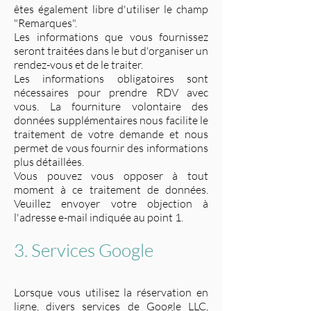
êtes également libre d'utiliser le champ
"Remarques".
Les informations que vous fournissez
seront traitées dans le but d'organiser un
rendez-vous et de le traiter.
Les informations obligatoires sont
nécessaires pour prendre RDV avec
vous. La fourniture volontaire des
données supplémentaires nous facilite le
traitement de votre demande et nous
permet de vous fournir des informations
plus détaillées.
Vous pouvez vous opposer à tout
moment à ce traitement de données.
Veuillez envoyer votre objection à
l'adresse e-mail indiquée au point 1.
3. Services Google
Lorsque vous utilisez la réservation en
ligne, divers services de Google LLC,