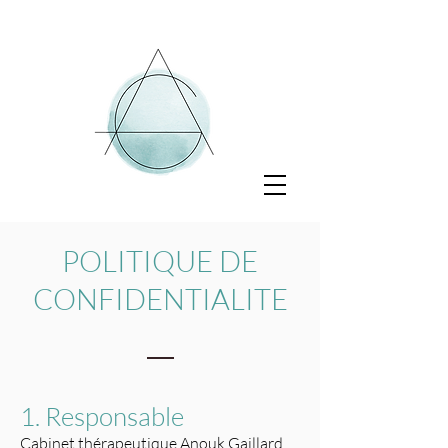
POLITIQUE DE
CONFIDENTIALITE
1. Responsable
Cabinet thérapeutique Anouk Gaillard