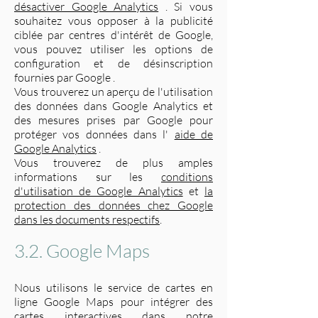
désactiver Google Analytics
. Si vous
souhaitez vous opposer à la publicité
ciblée par centres d'intérêt de Google,
vous pouvez utiliser les options de
configuration et de désinscription
fournies par Google .
Vous trouverez un aperçu de l'utilisation
des données dans Google Analytics et
des mesures prises par Google pour
protéger vos données dans l'
aide de
Google Analytics
.
Vous trouverez de plus amples
informations sur les
conditions
d'utilisation de Google Analytics
et
la
protection des données chez Google
dans les documents respectifs
.
3.2. Google Maps
Nous utilisons le service de cartes en
ligne Google Maps pour intégrer des
cartes interactives dans notre