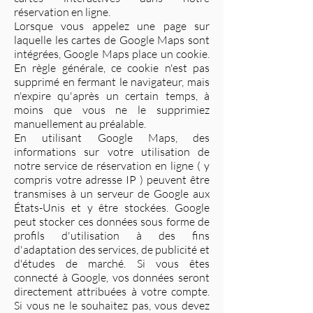
réservation en ligne.
Lorsque vous appelez une page sur
laquelle les cartes de Google Maps sont
intégrées, Google Maps place un cookie.
En règle générale, ce cookie n'est pas
supprimé en fermant le navigateur, mais
n'expire qu'après un certain temps, à
moins que vous ne le supprimiez
manuellement au préalable.
En utilisant Google Maps, des
informations sur votre utilisation de
notre service de réservation en ligne ( y
compris votre adresse IP ) peuvent être
transmises à un serveur de Google aux
États-Unis et y être stockées. Google
peut stocker ces données sous forme de
profils d'utilisation à des fins
d'adaptation des services, de publicité et
d'études de marché. Si vous êtes
connecté à Google, vos données seront
directement attribuées à votre compte.
Si vous ne le souhaitez pas, vous devez