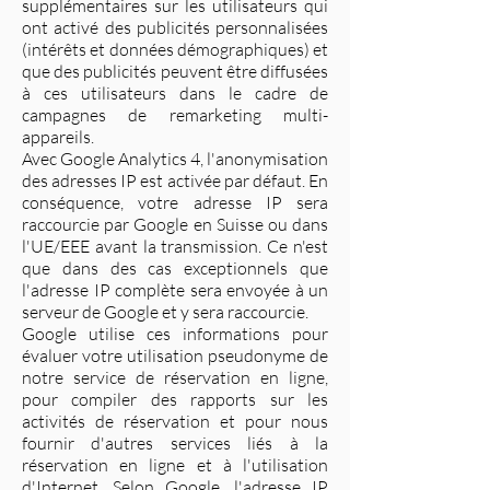
supplémentaires sur les utilisateurs qui
ont activé des publicités personnalisées
(intérêts et données démographiques) et
que des publicités peuvent être diffusées
à ces utilisateurs dans le cadre de
campagnes de remarketing multi-
appareils.
Avec Google Analytics 4, l'anonymisation
des adresses IP est activée par défaut. En
conséquence, votre adresse IP sera
raccourcie par Google en Suisse ou dans
l'UE/EEE avant la transmission. Ce n'est
que dans des cas exceptionnels que
l'adresse IP complète sera envoyée à un
serveur de Google et y sera raccourcie.
Google utilise ces informations pour
évaluer votre utilisation pseudonyme de
notre service de réservation en ligne,
pour compiler des rapports sur les
activités de réservation et pour nous
fournir d'autres services liés à la
réservation en ligne et à l'utilisation
d'Internet. Selon Google, l'adresse IP